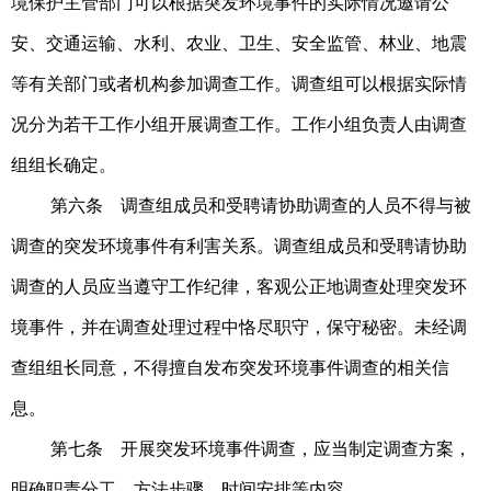
境保护主管部门可以根据突发环境事件的实际情况邀请公
安、交通运输、水利、农业、卫生、安全监管、林业、地震
等有关部门或者机构参加调查工作。调查组可以根据实际情
况分为若干工作小组开展调查工作。工作小组负责人由调查
组组长确定。
第六条 调查组成员和受聘请协助调查的人员不得与被
调查的突发环境事件有利害关系。
调查组成员和受聘请协助
调查的人员应当遵守工作纪律，客观公正地调查处理突发环
境事件，并在调查处理过程中恪尽职守，保守秘密。未经调
查组组长同意，不得擅自发布突发环境事件调查的相关信
息。
第七条 开展突发环境事件调查，应当制定调查方案，
明确职责分工、方法步骤、时间安排等内容。