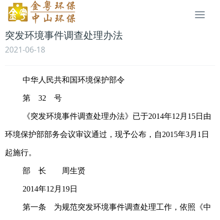
Togg
navi
突发环境事件调查处理办法
2021-06-18
中华人民共和国环境保护部令
第 32 号
《突发环境事件调查处理办法》已于2014年12月15日由
环境保护部部务会议审议通过，现予公布，自2015年3月1日
起施行。
部 长 周生贤
2014年12月19日
第一条 为规范突发环境事件调查处理工作，依照《中