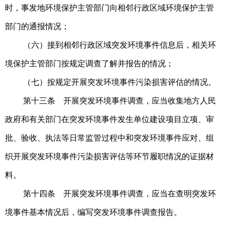
时，事发地环境保护主管部门向相邻行政区域环境保护主管
部门的通报情况；
（六）接到相邻行政区域突发环境事件信息后，相关环
境保护主管部门按规定调查了解并报告的情况；
（七）按规定开展突发环境事件污染损害评估的情况。
第十三条 开展突发环境事件调查，应当收集地方人民
政府和有关部门在突发环境事件发生单位建设项目立项、审
批、验收、执法等日常监管过程中和突发环境事件应对、组
织开展突发环境事件污染损害评估等环节履职情况的证据材
料。
第十四条 开展突发环境事件调查，应当在查明突发环
境事件基本情况后，编写突发环境事件调查报告。