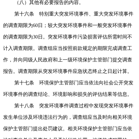
（八）其他有必要报告的内容。
第十六条 特别重大突发环境事件、重大突发环境事件
的调查期限为60日；较大突发环境事件和一般突发环境事件
的调查期限为30日。突发环境事件污染损害评估所需时间不
计入调查期限。
调查组应当按照前款规定的期限完成调查工
作，并向同级人民政府和上一级环境保护主管部门提交调查
报告。调查期限从突发环境事件应急状态终止之日起计算。
第十七条 环境保护主管部门应当依法向社会公开突发
环境事件的调查结论、环境影响和损失的评估结果等信息。
第十八条 突发环境事件调查过程中发现突发环境事件
发生单位涉及环境违法行为的，调查组应当及时向相关环境
保护主管部门提出处罚建议。相关环境保护主管部门应当依