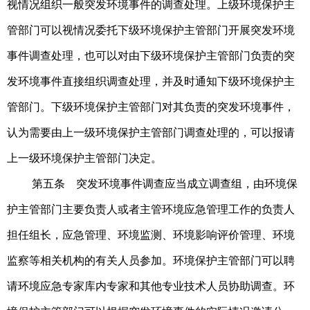
视情况组织一般突发环境事件的调查处理。
上级环境保护主
管部门可以视情况委托下级环境保护主管部门开展突发环境
事件调查处理，也可以对由下级环境保护主管部门负责的突
发环境事件直接组织调查处理，并及时通知下级环境保护主
管部门。
下级环境保护主管部门对其负责的突发环境事件，
认为需要由上一级环境保护主管部门调查处理的，可以报请
上一级环境保护主管部门决定。
第五条 突发环境事件调查应当成立调查组，由环境保
护主管部门主要负责人或者主管环境应急管理工作的负责人
担任组长，应急管理、环境监测、环境影响评价管理、环境
监察等相关机构的有关人员参加。
环境保护主管部门可以聘
请环境应急专家库内专家和其他专业技术人员协助调查。环