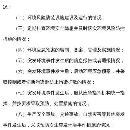
况；
（二）环境风险防范设施建设及运行的情况；
（三）定期排查环境安全隐患并及时落实环境风险防控
措施的情况；
（四）环境应急预案的编制、备案、管理及实施情况；
（五）突发环境事件发生后的信息报告或者通报情况；
（六）突发环境事件发生后，启动环境应急预案，并采
取控制或者切断污染源防止污染扩散的情况；
（七）突发环境事件发生后，服从应急指挥机构统一指
挥，并按要求采取预防、处置措施的情况；
（八）生产安全事故、交通事故、自然灾害等其他突发
事件发生后，采取预防次生突发环境事件措施的情况；