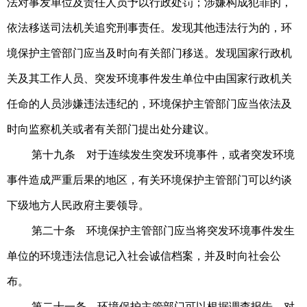
法对事发单位及责任人员予以行政处罚；涉嫌构成犯罪的，
依法移送司法机关追究刑事责任。发现其他违法行为的，环
境保护主管部门应当及时向有关部门移送。
发现国家行政机
关及其工作人员、突发环境事件发生单位中由国家行政机关
任命的人员涉嫌违法违纪的，环境保护主管部门应当依法及
时向监察机关或者有关部门提出处分建议。
第十九条 对于连续发生突发环境事件，或者突发环境
事件造成严重后果的地区，有关环境保护主管部门可以约谈
下级地方人民政府主要领导。
第二十条 环境保护主管部门应当将突发环境事件发生
单位的环境违法信息记入社会诚信档案，并及时向社会公
布。
第二十一条 环境保护主管部门可以根据调查报告，对