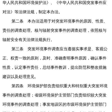
华人民共和国环境保护法》、《中华人民共和国突发事件应
对法》等法律法规，制定本办法。
第二条 本办法适用于对突发环境事件的原因、性质、
责任的调查处理。
核与辐射突发事件的调查处理，依照核与
辐射安全有关法律法规执行。
第三条 突发环境事件调查应当遵循实事求是、客观公
正、权责一致的原则，及时、准确查明事件原因，确认事件
性质，认定事件责任，总结事件教训，提出防范和整改措施
建议以及处理意见。
第四条 环境保护部负责组织重大和特别重大突发环境
事件的调查处理；省级环境保护主管部门负责组织较大突发
环境事件的调查处理；事发地设区的市级环境保护主管部门