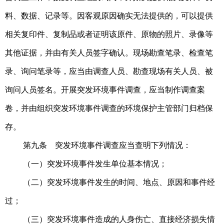
料、数据、记录等。因客观原因确实无法提供的，可以提供
相关复印件、复制品或者证明该原件、原物的照片、录像等
其他证据，并由有关人员签字确认。现场勘查笔录、检查笔
录、询问笔录等，应当由调查人员、勘查现场有关人员、被
询问人员签名。开展突发环境事件调查，应当制作调查案
卷，并由组织突发环境事件调查的环境保护主管部门归档保
存。
第九条 突发环境事件调查应当查明下列情况：
（一）突发环境事件发生单位基本情况；
（二）突发环境事件发生的时间、地点、原因和事件经
过；
（三）突发环境事件造成的人身伤亡、直接经济损失情