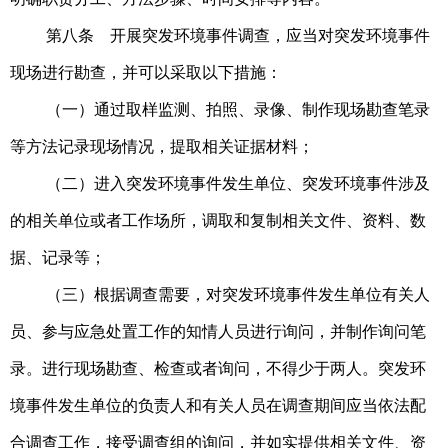
第八条 开展突发环境事件调查，应当对突发环境事件
现场进行勘查，并可以采取以下措施：
（一）通过取样监测、拍照、录像、制作现场勘查笔录
等方法记录现场情况，提取相关证据材料；
（二）进入突发环境事件发生单位、突发环境事件涉及
的相关单位或者工作场所，调取和复制相关文件、资料、数
据、记录等；
（三）根据调查需要，对突发环境事件发生单位有关人
员、参与应急处置工作的知情人员进行询问，并制作询问笔
录。
进行现场勘查、检查或者询问，不得少于两人。突发环
境事件发生单位的负责人和有关人员在调查期间应当依法配
合调查工作，接受调查组的询问，并如实提供相关文件、资