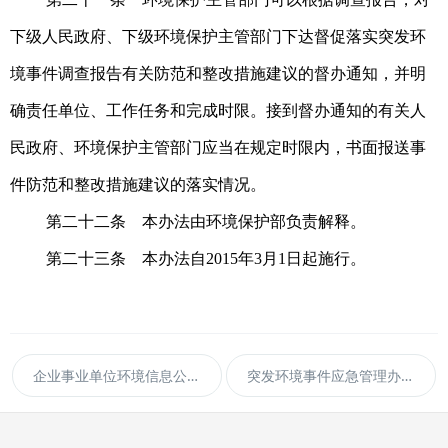
下级人民政府、下级环境保护主管部门下达督促落实突发环
境事件调查报告有关防范和整改措施建议的督办通知，并明
确责任单位、工作任务和完成时限。
接到督办通知的有关人
民政府、环境保护主管部门应当在规定时限内，书面报送事
件防范和整改措施建议的落实情况。
第二十二条 本办法由环境保护部负责解释。
第二十三条 本办法自2015年3月1日起施行。
企业事业单位环境信息公开办法
突发环境事件应急管理办法（环境保护部令第34号） ​