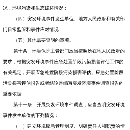
况，环境污染和生态破坏情况；
（四）突发环境事件发生单位、地方人民政府和有关部
门日常监管和事件应对情况；
（五）其他需要查明的事项。
第十条 环境保护主管部门应当按照所在地人民政府的
要求，根据突发环境事件应急处置阶段污染损害评估工作的
有关规定，开展应急处置阶段污染损害评估。
应急处置阶段
污染损害评估报告或者结论是编写突发环境事件调查报告的
重要依据。
第十一条 开展突发环境事件调查，应当查明突发环境
事件发生单位的下列情况：
（一）建立环境应急管理制度、明确责任人和职责的情