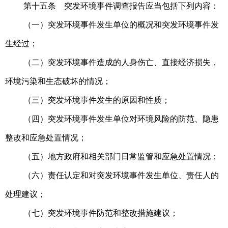
第十五条 突发环境事件调查报告应当包括下列内容：
（一）突发环境事件发生单位的概况和突发环境事件发
生经过；
（二）突发环境事件造成的人身伤亡、直接经济损失，
环境污染和生态破坏的情况；
（三）突发环境事件发生的原因和性质；
（四）突发环境事件发生单位对环境风险的防范、隐患
整改和应急处置情况；
（五）地方政府和相关部门日常监管和应急处置情况；
（六）责任认定和对突发环境事件发生单位、责任人的
处理建议；
（七）突发环境事件防范和整改措施建议；