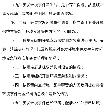
（九）突发环境事件发生后，是否存在伪造、故意破坏
事发现场，或者销毁证据阻碍调查的情况。
第十二条 开展突发环境事件调查，应当查明有关环境
保护主管部门环境应急管理方面的下列情况：
（一）按规定编制环境应急预案和对预案进行评估、备
案、演练等的情况，以及按规定对突发环境事件发生单位环
境应急预案实施备案管理的情况；
（二）按规定赶赴现场并及时报告的情况；
（三）按规定组织开展环境应急监测的情况；
（四）按职责向履行统一领导职责的人民政府提出突发
环境事件处置或者信息发布建议的情况；
（五）突发环境事件已经或者可能涉及相邻行政区域