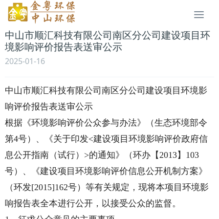
Togg
navi
中山市顺汇科技有限公司南区分公司建设项目环
境影响评价报告表送审公示
2025-01-16
中山市顺汇科技有限公司南区分公司建设项目环境影
响评价报告表送审公示
根据《环境影响评价公众参与办法》（生态环境部令
第
4号）、《关于印发<建设项目环境影响评价政府信
息公开指南（试行）>的通知》（环办【2013】103
号）、《建设项目环境影响评价信息公开机制方案》
（环发[2015]162号）等有关规定，现将本项目环境影
响报告表全本进行公开，以接受公众的监督。