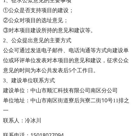
1、征求公众意见的主要事项
①公众是否支持项目的建设；
②公众对项目的选址意见；
③对本项目建设所持的意见和建议等。
2、公众提出意见的主要方式
公众可通过发送电子邮件、电话沟通等方式向建设单
位或环评单位发表对本项目的意见和建议，征求公众
意见的时间为本公共发表后
5个工作日。
3、建设单位联系方式
建设单位：中山市顺汇科技有限公司南区分公司
10
单位地址：
中山市南区街道寮后兴寮二街
号
11
排之
一
联系人：
冷冰川
15018027094
联系电话：